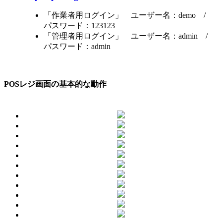
「作業者用ログイン」 ユーザー名：demo /
パスワード：123123
「管理者用ログイン」 ユーザー名：admin /
パスワード：admin
POSレジ画面の基本的な動作