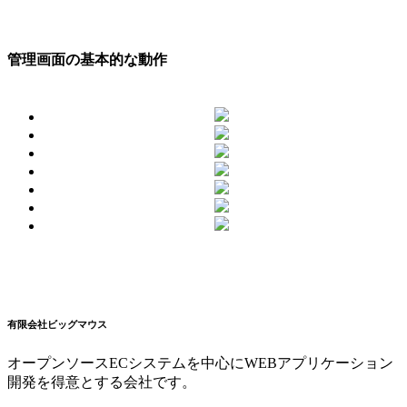
管理画面の基本的な動作
有限会社ビッグマウス
オープンソースECシステムを中心にWEBアプリケーション
開発を得意とする会社です。