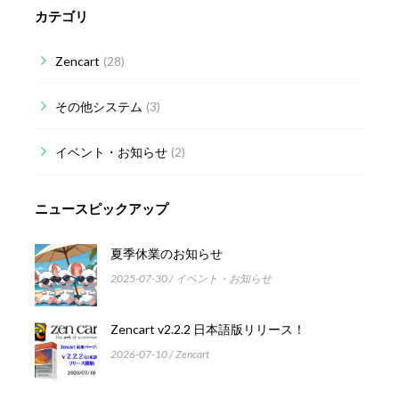
カテゴリ
Zencart
(28)
その他システム
(3)
イベント・お知らせ
(2)
ニュースピックアップ
夏季休業のお知らせ
2025-07-30
イベント・お知らせ
Zencart v2.2.2 日本語版リリース！
2026-07-10
Zencart