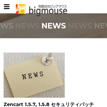
EWS
NEWS
NEWS
NEWS
NE
Zencart 1.5.7, 1.5.8 セキュリティパッチ