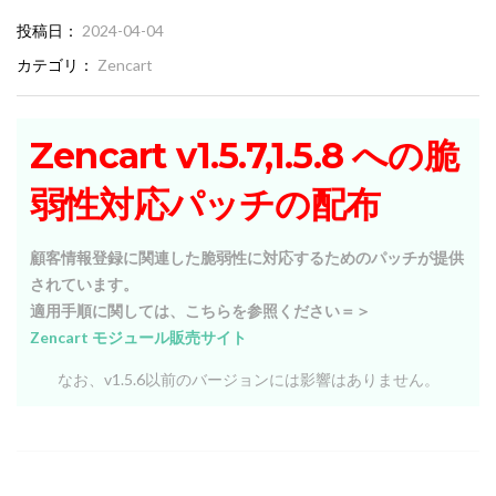
投稿日
2024-04-04
カテゴリ
Zencart
Zencart v1.5.7,1.5.8 への脆
弱性対応パッチの配布
顧客情報登録に関連した脆弱性に対応するためのパッチが提供
されています。
適用手順に関しては、こちらを参照ください＝＞
Zencart モジュール販売サイト
なお、v1.5.6以前のバージョンには影響はありません。